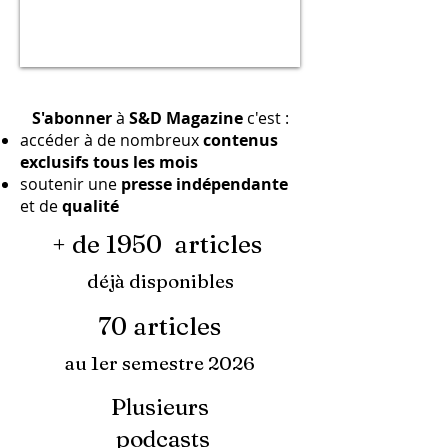
S'abonner
à
S&D Magazine
c'est :
accéder à de nombreux
contenus
exclusifs tous les mois
soutenir une
presse indépendante
et de
qualité
+ de 1950 articles
déjà disponibles
70 articles
au 1er semestre 2026
Plusieurs
podcasts