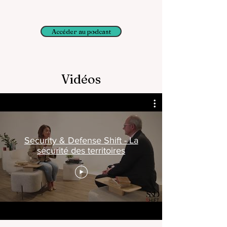
Accéder au podcast
Vidéos
Security & Defense Shift - La
sécurité des territoires