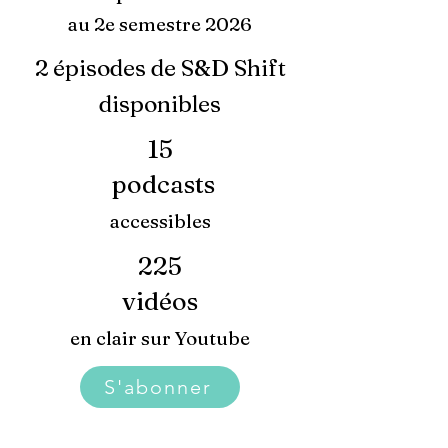
au 2e semestre 2026
2 épisodes de S&D Shift
disponibles
15
podcasts
accessibles
225
vidéos
en clair sur Youtube
S'abonner