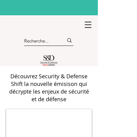
Découvrez Security & Defense
Shift la nouvelle émisison qui
décrypte les enjeux de sécurité
et de défense