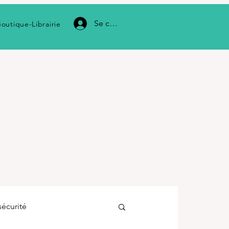
Se connecter
Boutique-Librairie
sécurité