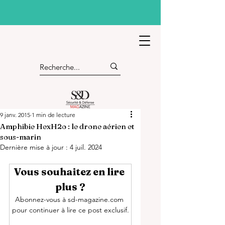
9 janv. 2015
1 min de lecture
Amphibie HexH2o : le drone aérien et
sous-marin
Dernière mise à jour :
4 juil. 2024
Vous souhaitez en lire 
plus ?
Abonnez-vous à sd-magazine.com 
pour continuer à lire ce post exclusif.