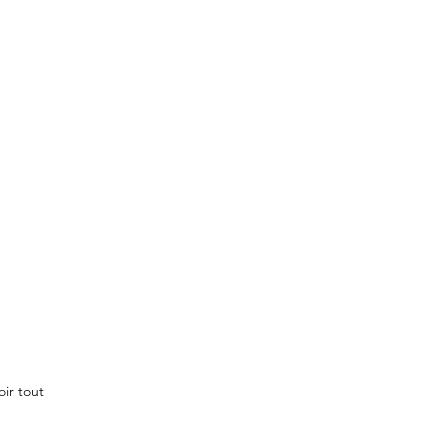
oir tout