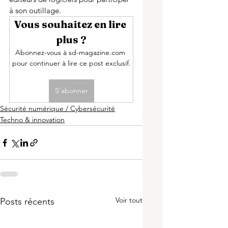
à son outillage.
Vous souhaitez en lire 
plus ?
Abonnez-vous à sd-magazine.com 
pour continuer à lire ce post exclusif.
S'abonner
Sécurité numérique / Cybersécurité
Techno & innovation
Voir tout
Posts récents