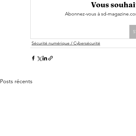
Vous souhait
Abonnez-vous à sd-magazine.com 
S
Sécurité numérique / Cybersécurité
Posts récents