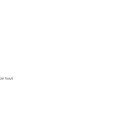
oir tout