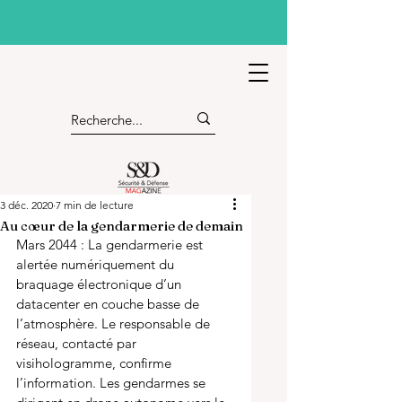
3 déc. 2020
7 min de lecture
Au cœur de la gendarmerie de demain
Mars 2044 : La gendarmerie est 
alertée numériquement du 
braquage électronique d’un 
datacenter en couche basse de 
l’atmosphère. Le responsable de 
réseau, contacté par 
visihologramme, confirme 
l’information. Les gendarmes se 