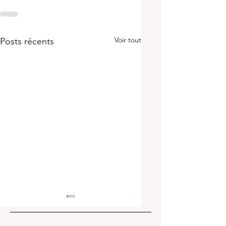
Voir tout
Posts récents