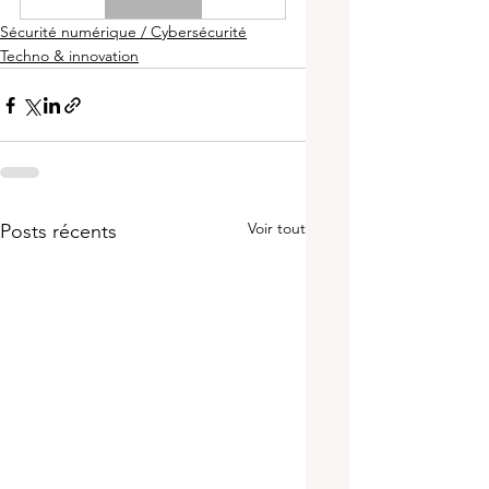
Sécurité numérique / Cybersécurité
Techno & innovation
Voir tout
Posts récents