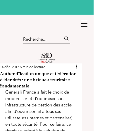
14 déc. 2017
5 min de lecture
Authentification unique et fédération
d’identités : une brique sécuritaire
fondamentale
Generali France a fait le choix de 
moderniser et d’optimiser son 
infrastructure de gestion des accès 
afin d’ouvrir son SI à tous ses 
utilisateurs (internes et partenaires) 
en toute sécurité. Pour ce faire, ce 
dernier a adopté la solution de 