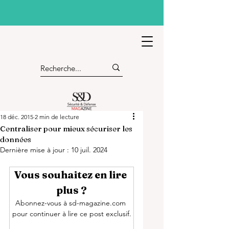
18 déc. 2015
2 min de lecture
Centraliser pour mieux sécuriser les
données
Dernière mise à jour :
10 juil. 2024
Vous souhaitez en lire 
plus ?
Abonnez-vous à sd-magazine.com 
pour continuer à lire ce post exclusif.