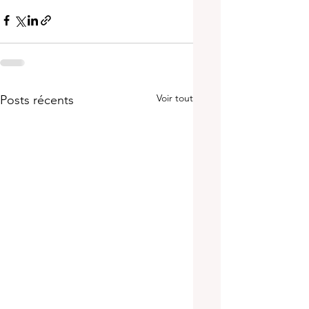
Voir tout
Posts récents