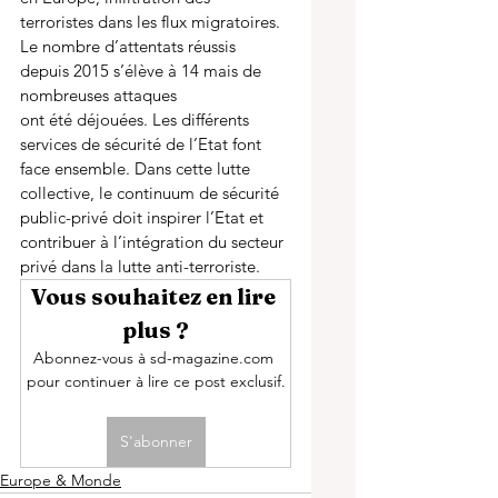
terroristes dans les flux migratoires. 
Le nombre d’attentats réussis 
depuis 2015 s’élève à 14 mais de 
nombreuses attaques
ont été déjouées. Les différents 
services de sécurité de l’Etat font 
face ensemble. Dans cette lutte 
collective, le continuum de sécurité 
public-privé doit inspirer l’Etat et 
contribuer à l’intégration du secteur 
privé dans la lutte anti-terroriste.  
Vous souhaitez en lire 
plus ?
Abonnez-vous à sd-magazine.com 
pour continuer à lire ce post exclusif.
S'abonner
Europe & Monde