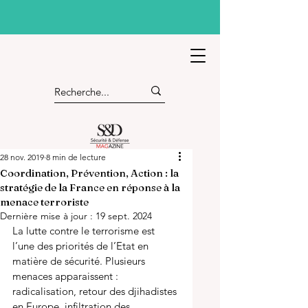
28 nov. 2019
8 min de lecture
Coordination, Prévention, Action : la
stratégie de la France en réponse à la
menace terroriste
Dernière mise à jour :
19 sept. 2024
La lutte contre le terrorisme est 
l’une des priorités de l’Etat en 
matière de sécurité. Plusieurs 
menaces apparaissent : 
radicalisation, retour des djihadistes 
en Europe, infiltration des 