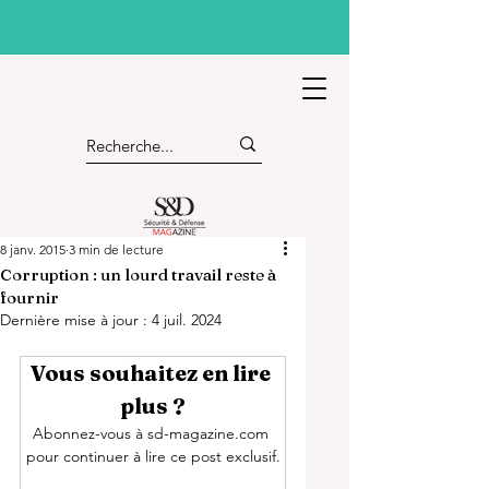
8 janv. 2015
3 min de lecture
Corruption : un lourd travail reste à
fournir
Dernière mise à jour :
4 juil. 2024
Vous souhaitez en lire 
plus ?
Abonnez-vous à sd-magazine.com 
pour continuer à lire ce post exclusif.