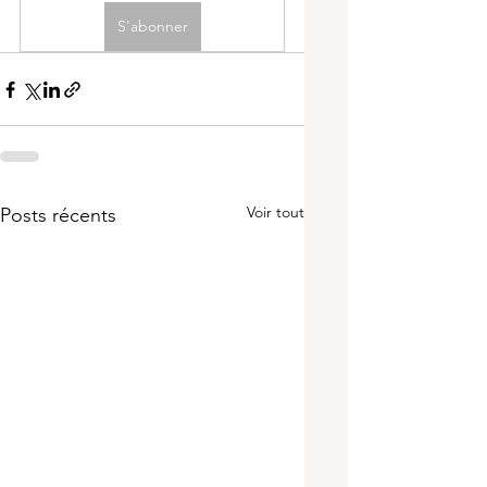
S'abonner
Voir tout
Posts récents