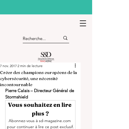
7 nov. 2017
2 min de lecture
Créer des champions européens de la
cybersécurité, une nécessité
incontournable
Pierre Calais – Directeur Général de 
Stormshield
Vous souhaitez en lire 
plus ?
Abonnez-vous à sd-magazine.com 
pour continuer à lire ce post exclusif.