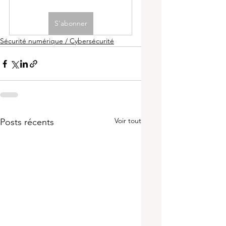
S'abonner
Sécurité numérique / Cybersécurité
Voir tout
Posts récents