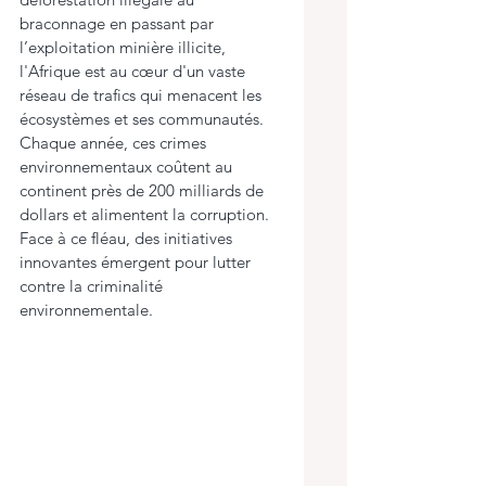
braconnage en passant par 
l’exploitation minière illicite, 
l'Afrique est au cœur d'un vaste 
réseau de trafics qui menacent les 
écosystèmes et ses communautés. 
Chaque année, ces crimes 
environnementaux coûtent au 
continent près de 200 milliards de 
dollars et alimentent la corruption. 
Face à ce fléau, des initiatives 
innovantes émergent pour lutter 
contre la criminalité 
environnementale. 