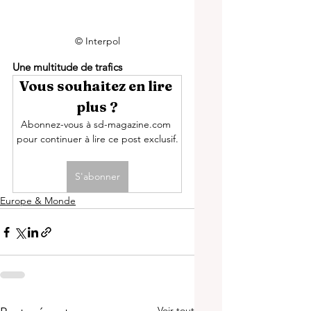
© Interpol
Une multitude de trafics 
Vous souhaitez en lire 
plus ?
Abonnez-vous à sd-magazine.com 
pour continuer à lire ce post exclusif.
S'abonner
Europe & Monde
Voir tout