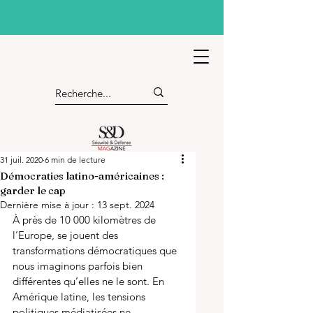
31 juil. 2020
6 min de lecture
Démocraties latino-américaines :
garder le cap
Dernière mise à jour :
13 sept. 2024
À près de 10 000 kilomètres de 
l’Europe, se jouent des 
transformations démocratiques que 
nous imaginons parfois bien 
différentes qu’elles ne le sont. En 
Amérique latine, les tensions 
politiques médiatisées ne 