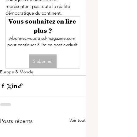
représentent pas toute la réalité 
démocratique du continent. 
Vous souhaitez en lire 
plus ?
Abonnez-vous à sd-magazine.com 
pour continuer à lire ce post exclusif.
S'abonner
Europe & Monde
Voir tout
Posts récents