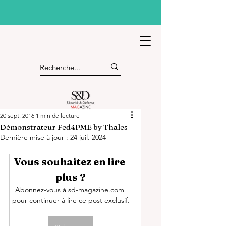
20 sept. 2016
1 min de lecture
Démonstrateur Fed4PME by Thales
Dernière mise à jour :
24 juil. 2024
Vous souhaitez en lire 
plus ?
Abonnez-vous à sd-magazine.com 
pour continuer à lire ce post exclusif.