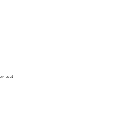
oir tout