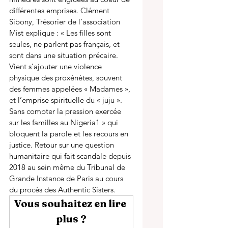
différentes emprises. Clément 
Sibony, Trésorier de l’association 
Mist explique : « Les filles sont 
seules, ne parlent pas français, et 
sont dans une situation précaire. 
Vient s’ajouter une violence 
physique des proxénètes, souvent 
des femmes appelées « Madames », 
et l’emprise spirituelle du « juju ». 
Sans compter la pression exercée 
sur les familles au Nigeria
1
 » qui 
bloquent la parole et les recours en 
justice. Retour sur une question 
humanitaire qui fait scandale depuis 
2018 au sein même du Tribunal de 
Grande Instance de Paris au cours 
du procès des Authentic Sisters.
Vous souhaitez en lire 
plus ?