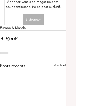
Abonnez-vous à sd-magazine.com 
pour continuer à lire ce post exclusif.
S'abonner
Europe & Monde
Voir tout
Posts récents