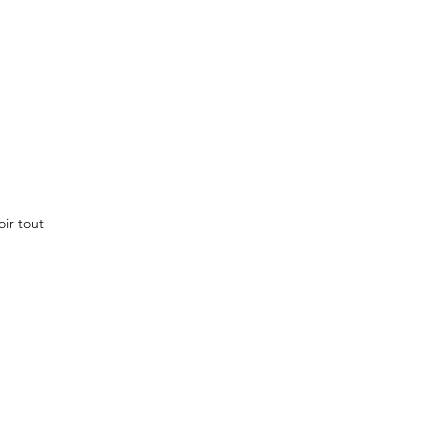
oir tout