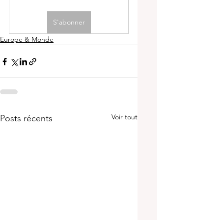
S'abonner
Europe & Monde
Voir tout
Posts récents