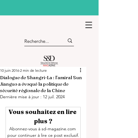
10 juin 2016
2 min de lecture
Dialogue de Shangri-La : l’amiral Sun
Jianguo a évoqué la politique de
sécurité régionale de la Chine
Dernière mise à jour :
12 juil. 2024
Vous souhaitez en lire 
plus ?
Abonnez-vous à sd-magazine.com 
pour continuer à lire ce post exclusif.