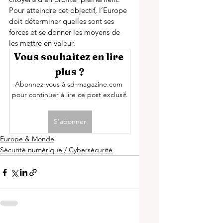
Pour atteindre cet objectif, l’Europe 
doit déterminer quelles sont ses 
forces et se donner les moyens de 
les mettre en valeur. 
Vous souhaitez en lire 
plus ?
Abonnez-vous à sd-magazine.com 
pour continuer à lire ce post exclusif.
S'abonner
Europe & Monde
Sécurité numérique / Cybersécurité