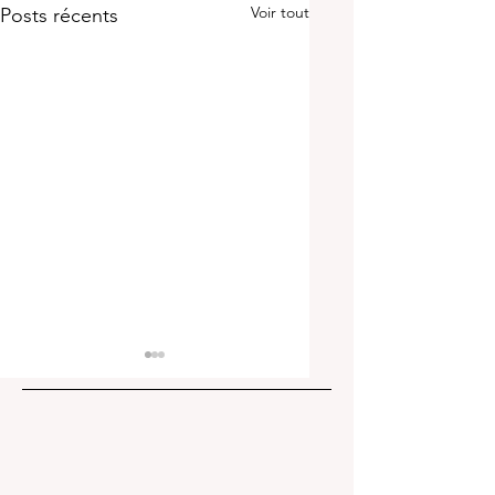
Voir tout
Posts récents