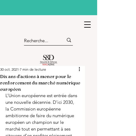
30 oct. 2021
7 min de lecture
Dix ans d’actions à mener pour le
renforcement du marché numérique
européen
L’Union européenne est entrée dans 
une nouvelle décennie. D’ici 2030, 
la Commission européenne 
ambitionne de faire du numérique 
européen un champion sur le 
marché tout en permettant à ses 
citoyens d’en profiter pleinement. 