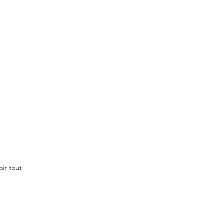
oir tout