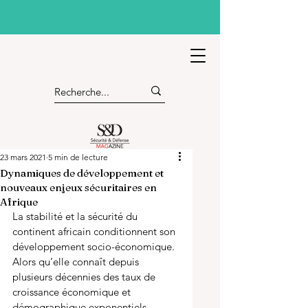
23 mars 2021
5 min de lecture
Dynamiques de développement et
nouveaux enjeux sécuritaires en
Afrique
La stabilité et la sécurité du 
continent africain conditionnent son 
développement socio-économique. 
Alors qu’elle connaît depuis 
plusieurs décennies des taux de 
croissance économique et 
démographique exponentiels, 