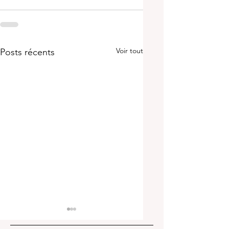
Voir tout
Posts récents