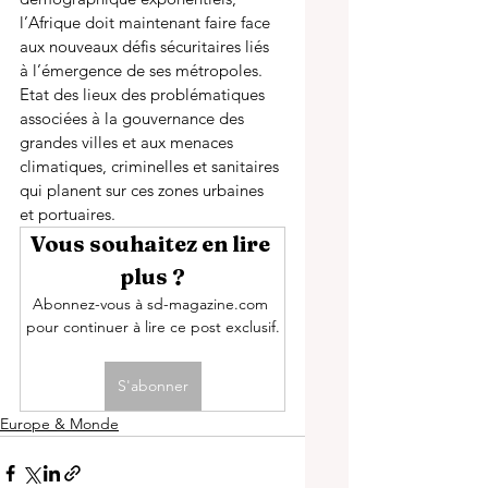
l’Afrique doit maintenant faire face 
aux nouveaux défis sécuritaires liés 
à l’émergence de ses métropoles. 
Etat des lieux des problématiques 
associées à la gouvernance des 
grandes villes et aux menaces 
climatiques, criminelles et sanitaires 
qui planent sur ces zones urbaines 
et portuaires. 
Vous souhaitez en lire 
plus ?
Abonnez-vous à sd-magazine.com 
pour continuer à lire ce post exclusif.
S'abonner
Europe & Monde