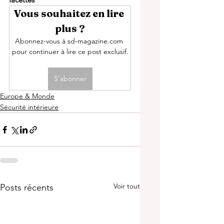
Vous souhaitez en lire 
plus ?
Abonnez-vous à sd-magazine.com 
pour continuer à lire ce post exclusif.
S'abonner
Europe & Monde
Sécurité intérieure
Voir tout
Posts récents