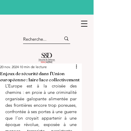
20 nov. 2024
10 min de lecture
Enjeux de sécurité dans l'Union
européenne : faire face collectivement
L’Europe est à la croisée des 
chemins : en proie à une criminalité 
organisée galopante alimentée par 
des frontières encore trop poreuses, 
confrontée à ses portes à une guerre 
que l’on croyait appartenir à une 
époque révolue, exposée à une 
menace terroriste persistante… 