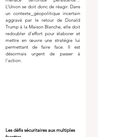
L’Union se doit donc de réagir. Dans 
un contexte
géopolitique incertain 
aggravé par le retour de Donald 
Trump à la Maison Blanche, elle doit 
redoubler d’effort pour élaborer et 
mettre en œuvre une stratégie lui 
permettant de faire face. Il est 
désormais urgent de passer à 
l’action.
Les défis sécuritaires aux multiples 
facettes