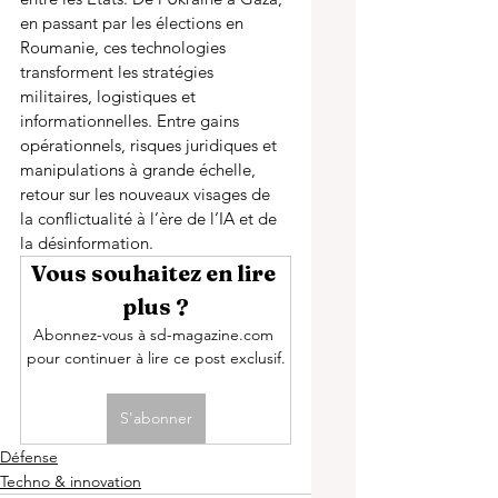
en passant par les élections en 
Roumanie, ces technologies 
transforment les stratégies 
militaires, logistiques et 
informationnelles. Entre gains 
opérationnels, risques juridiques et 
manipulations à grande échelle, 
retour sur les nouveaux visages de 
la conflictualité à l’ère de l’IA et de 
la désinformation.
Vous souhaitez en lire 
plus ?
Abonnez-vous à sd-magazine.com 
pour continuer à lire ce post exclusif.
S'abonner
Défense
Techno & innovation