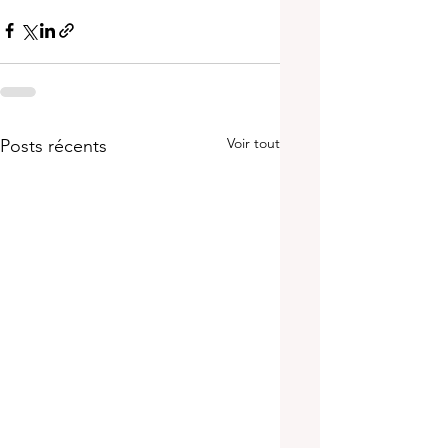
Voir tout
Posts récents