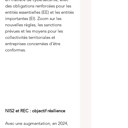
des obligations renforcées pour les 
entités essentielles (EE) et les entités 
importantes (EI). Zoom sur les 
nouvelles règles, les sanctions 
prévues et les moyens pour les 
collectivités territoriales et 
entreprises concernées d’être 
conformes. 
NIS2 et REC : objectif résilience
Avec une augmentation, en 2024, 