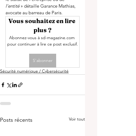
l’entité
 » détaille Garance Mathias, 
avocate au barreau de Paris. 
Vous souhaitez en lire 
plus ?
Abonnez-vous à sd-magazine.com 
pour continuer à lire ce post exclusif.
S'abonner
Sécurité numérique / Cybersécurité
Voir tout
Posts récents