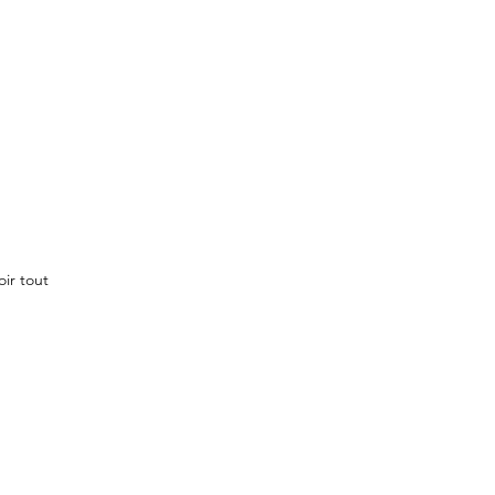
oir tout