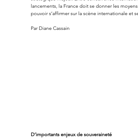
lancements, la France doit se donner les moyens 
pouvoir s’affirmer sur la scène internationale et s
Par Diane Cassain 
D’importants enjeux de souveraineté 