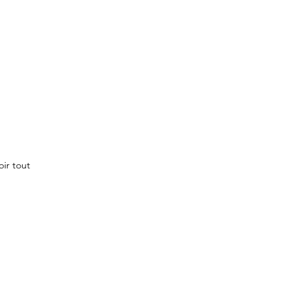
oir tout