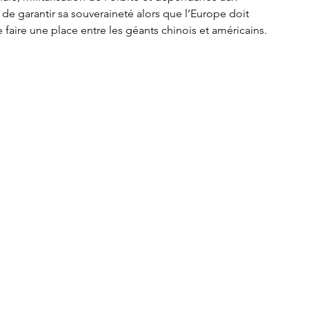
de garantir sa souveraineté alors que l’Europe doit 
e faire une place entre les géants chinois et américains. 