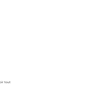
oir tout