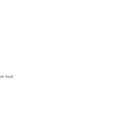
oir tout