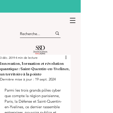
3 déc. 2019
4 min de lecture
Innovation, formation et révolution
quantique : Saint-Quentin-en-Yvelines,
un territoire à la pointe
Dernière mise à jour :
19 sept. 2024
Parmi les trois grands pôles cyber 
que compte la région parisienne, 
Paris, la Défense et Saint-Quentin-
en-Yvelines, ce dernier rassemble 
entreprises, pouvoirs publics et 