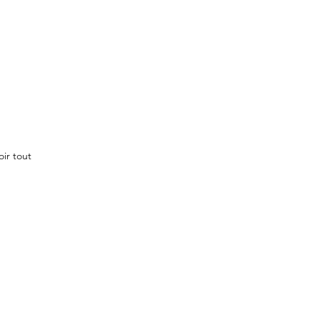
oir tout