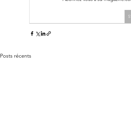
S
Posts récents