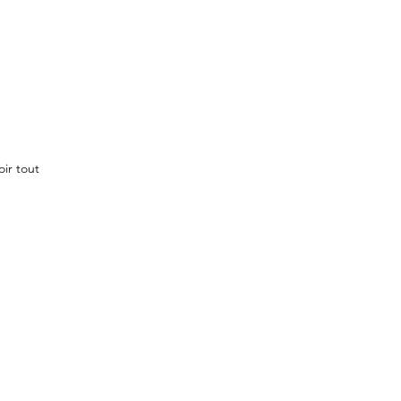
oir tout