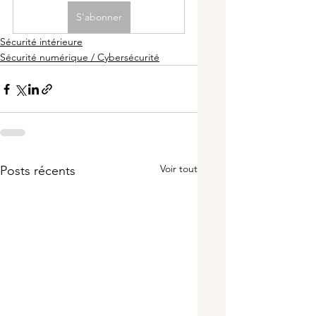
S'abonner
Sécurité intérieure
Sécurité numérique / Cybersécurité
Voir tout
Posts récents