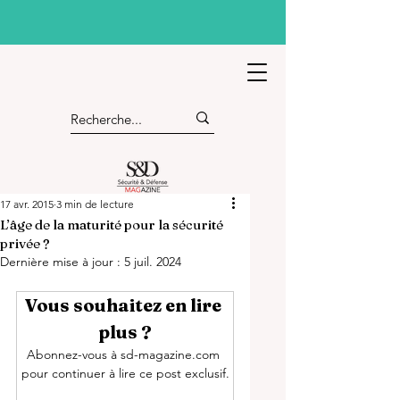
17 avr. 2015
3 min de lecture
L’âge de la maturité pour la sécurité
privée ?
Dernière mise à jour :
5 juil. 2024
Vous souhaitez en lire 
plus ?
Abonnez-vous à sd-magazine.com 
pour continuer à lire ce post exclusif.