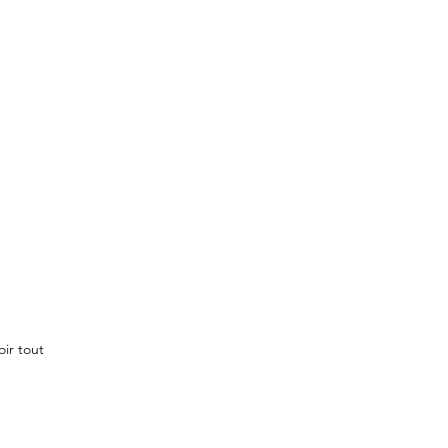
oir tout