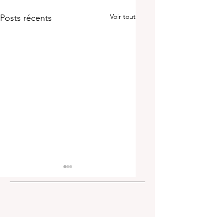
Voir tout
Posts récents