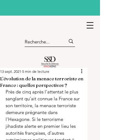
13 sept. 2021
5 min de lecture
L’évolution de la menace terroriste en
France : quelles perspectives ?
Près de cinq après l’attentat le plus 
sanglant qu’ait connue la France sur 
son territoire, la menace terroriste 
demeure prégnante dans 
l’Hexagone. Si le terrorisme 
jihadiste alerte en premier lieu les 
autorités françaises, d’autres 
extrémismes politiques tendent à 