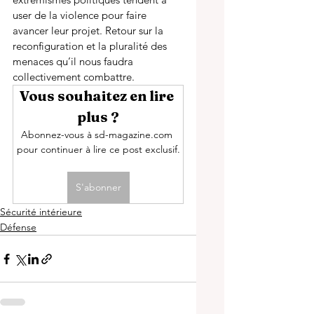
user de la violence pour faire 
avancer leur projet. Retour sur la 
reconfiguration et la pluralité des 
menaces qu’il nous faudra 
collectivement combattre. 
Vous souhaitez en lire 
plus ?
Abonnez-vous à sd-magazine.com 
pour continuer à lire ce post exclusif.
S'abonner
Sécurité intérieure
Défense