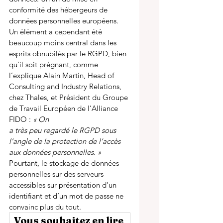
conformité des hébergeurs de 
données personnelles européens. 
Un élément a cependant été 
beaucoup moins central dans les 
esprits obnubilés par le RGPD, bien 
qu’il soit prégnant, comme 
l’explique Alain Martin, Head of 
Consulting and Industry Relations, 
chez Thales, et Président du Groupe 
de Travail Européen de l’Alliance 
FIDO : 
« On
a très peu regardé le RGPD sous 
l’angle de la protection de l’accès 
aux données personnelles. » 
Pourtant, le stockage de données 
personnelles sur des serveurs 
accessibles sur présentation d’un 
identifiant et d’un mot de passe ne 
convainc plus du tout. 
Vous souhaitez en lire 