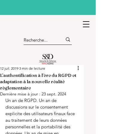
12 juil. 2019
3 min de lecture
L’authentification à l’ère du RGPD et
adaptation à la nouvelle réalité
règlementaire
Dernière mise à jour :
23 sept. 2024
Un an de RGPD. Un an de 
discussions sur le consentement 
explicite des utilisateurs finaux face 
au traitement de leurs données 
personnelles et la portabilité des 
données. Un an de mise en 