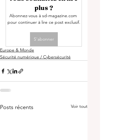
plus ?
Abonnez-vous à sd-magazine.com 
pour continuer à lire ce post exclusif.
S'abonner
Europe & Monde
Sécurité numérique / Cybersécurité
Voir tout
Posts récents