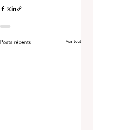
Voir tout
Posts récents