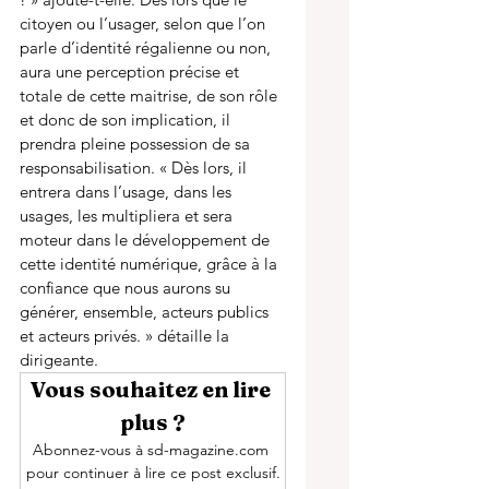
citoyen ou l’usager, selon que l’on 
parle d’identité régalienne ou non, 
aura une perception précise et 
totale de cette maitrise, de son rôle 
et donc de son implication, il 
prendra pleine possession de sa 
responsabilisation. « Dès lors, il 
entrera dans l’usage, dans les 
usages, les multipliera et sera 
moteur dans le développement de 
cette identité numérique, grâce à la 
confiance que nous aurons su 
générer, ensemble, acteurs publics 
et acteurs privés. » détaille la 
dirigeante.
Vous souhaitez en lire 
plus ?
Abonnez-vous à sd-magazine.com 
pour continuer à lire ce post exclusif.