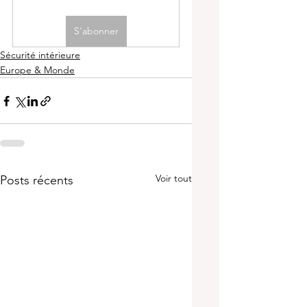
S'abonner
Sécurité intérieure
Europe & Monde
Voir tout
Posts récents