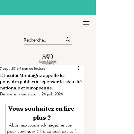
7 sept. 2016
9 min de lecture
L’Institut Montaigne appelle les
pouvoirs publics à repenser la sécurité
nationale et européenne.
Dernière mise à jour :
24 juil. 2024
Vous souhaitez en lire 
plus ?
Abonnez-vous à sd-magazine.com 
pour continuer à lire ce post exclusif.