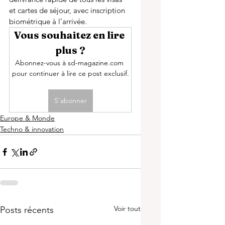
et cartes de séjour, avec inscription 
biométrique à l’arrivée.
Vous souhaitez en lire 
plus ?
Abonnez-vous à sd-magazine.com 
pour continuer à lire ce post exclusif.
S'abonner
Europe & Monde
Techno & innovation
Voir tout
Posts récents