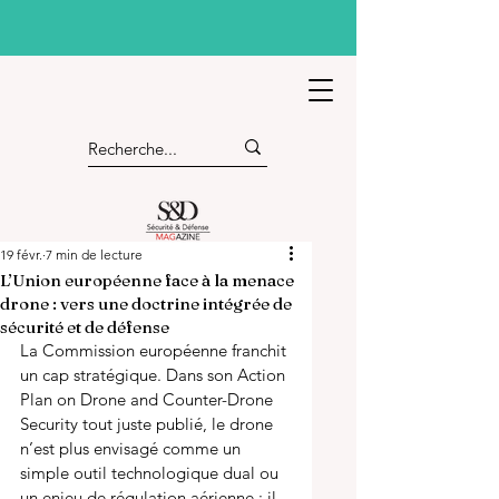
19 févr.
7 min de lecture
L’Union européenne face à la menace
drone : vers une doctrine intégrée de
sécurité et de défense
La Commission européenne franchit 
un cap stratégique. Dans son Action 
Plan on Drone and Counter-Drone 
Security tout juste publié, le drone 
n’est plus envisagé comme un 
simple outil technologique dual ou 
un enjeu de régulation aérienne : il 