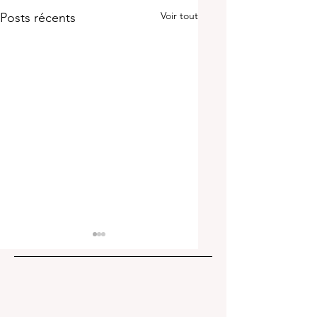
Voir tout
Posts récents