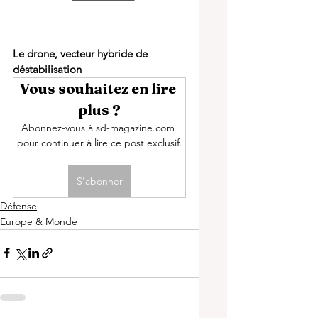
Le drone, vecteur hybride de 
déstabilisation
Vous souhaitez en lire 
plus ?
Abonnez-vous à sd-magazine.com 
pour continuer à lire ce post exclusif.
S'abonner
Défense
Europe & Monde