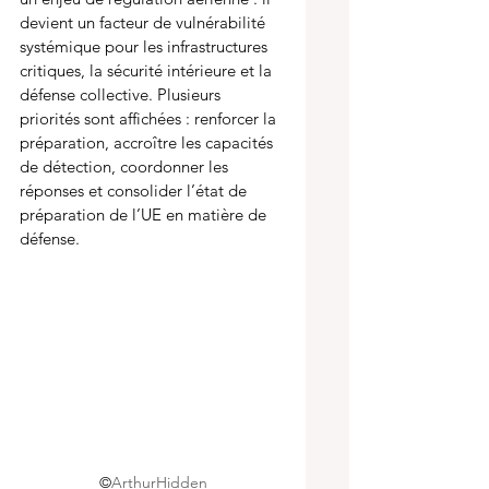
devient un facteur de vulnérabilité 
systémique pour les infrastructures 
critiques, la sécurité intérieure et la 
défense collective. Plusieurs 
priorités sont affichées : renforcer la 
préparation, accroître les capacités 
de détection, coordonner les 
réponses et consolider l’état de 
préparation de l’UE en matière de 
défense.
©
ArthurHidden