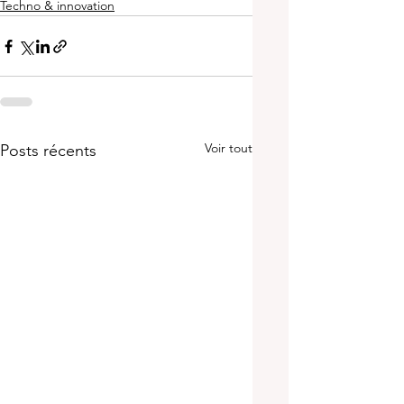
Techno & innovation
Voir tout
Posts récents