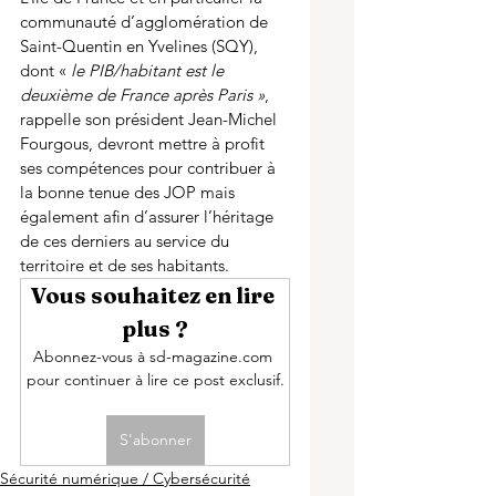
communauté d’agglomération de 
Saint-Quentin en Yvelines (SQY), 
dont « 
le PIB/habitant est le 
deuxième de France après Paris »
, 
rappelle son président Jean-Michel 
Fourgous, devront mettre à profit 
ses compétences pour contribuer à 
la bonne tenue des JOP mais 
également afin d’assurer l’héritage 
de ces derniers au service du 
territoire et de ses habitants. 
Vous souhaitez en lire 
plus ?
Abonnez-vous à sd-magazine.com 
pour continuer à lire ce post exclusif.
S'abonner
Sécurité numérique / Cybersécurité