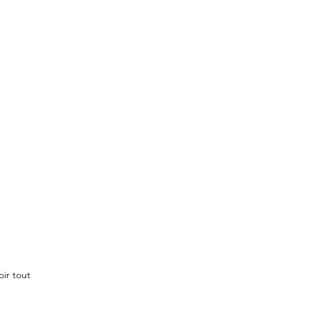
oir tout