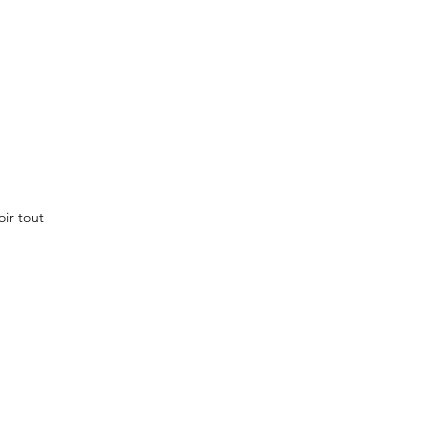
oir tout