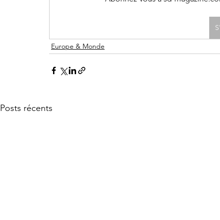
S
Europe & Monde
Posts récents