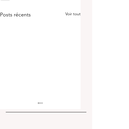
Voir tout
Posts récents