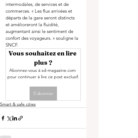
intermodales, de services et de 
commerces. « Les flux arrivées et 
départs de la gare seront distincts 
et amélioreront la fluidité, 
augmentant ainsi le sentiment de 
confort des voyageurs. » souligne la 
SNCF.
Vous souhaitez en lire 
plus ?
Abonnez-vous à sd-magazine.com 
pour continuer à lire ce post exclusif.
S'abonner
Smart & safe cities