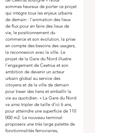
sommes heureux de porter ce projet 
qui intègre tous les enjeux urbains 
de demain : l’animation des lieux 
de flux pour en faire des lieux de 
vie, le positionnement du 
commerce et son évolution, la prise 
en compte des besoins des usagers, 
la reconnexion avec la ville. Le 
projet de la Gare du Nord illustre 
l’engagement de Ceetrus et son 
ambition de devenir un acteur 
urbain global au service des 
citoyens et de la ville de demain 
pour tisser des liens et embellir la 
vie au quotidien. » La Gare du Nord 
va ainsi tripler de taille d’ici 6 ans, 
pour atteindre une superficie de 110 
000 m2. Le nouveau terminal 
proposera une très large palette de 
fonctionnalités ferroviaires, 