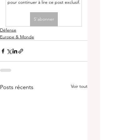
pour continuer à lire ce post exclusif.
S'abonner
Défense
Europe & Monde
Voir tout
Posts récents