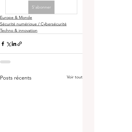
S'abonner
Europe & Monde
Sécurité numérique / Cybersécurité
Techno & innovation
Voir tout
Posts récents