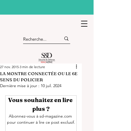
27 nov. 2015
3 min de lecture
LA MONTRE CONNECTÉE OU LE 6E
SENS DU POLICIER
Dernière mise à jour :
10 juil. 2024
Vous souhaitez en lire 
plus ?
Abonnez-vous à sd-magazine.com 
pour continuer à lire ce post exclusif.