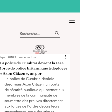
6 juil. 2018
2 min de lecture
La police de Cumbria devient la 1ère
force de police britannique à déployer
« Axon Citizen », un por
La police de Cumbria déploie 
désormais Axon Citizen, un portail 
de sécurité publique qui permet aux 
membres de la communauté de 
soumettre des preuves directement 
aux forces de l’ordre depuis leurs 
smartphones, pour des crimes 