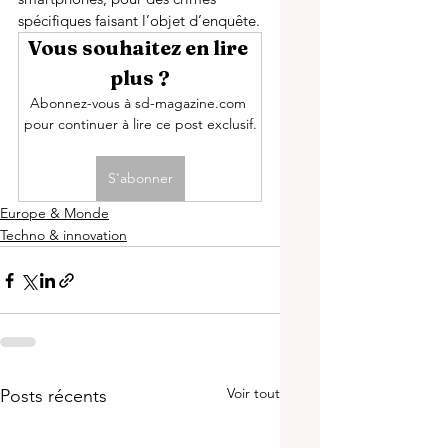
spécifiques faisant l’objet d’enquête.
Vous souhaitez en lire 
plus ?
Abonnez-vous à sd-magazine.com 
pour continuer à lire ce post exclusif.
S'abonner
Europe & Monde
Techno & innovation
Voir tout
Posts récents