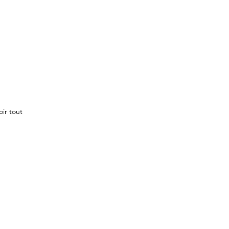
oir tout