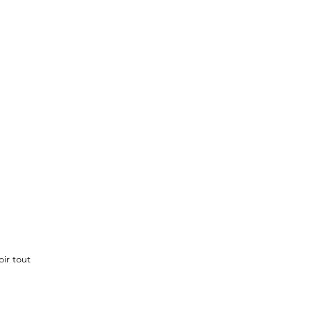
oir tout